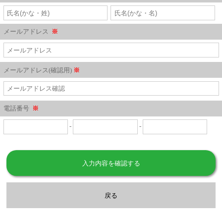
メールアドレス
※
メールアドレス(確認用)
※
電話番号
※
-
-
入力内容を確認する
戻る