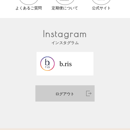
よくあるご質問
定期便について
公式サイト
Instagram
インスタグラム
b.ris
ログアウト