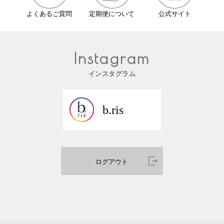
よくあるご質問
定期便について
公式サイト
Instagram
インスタグラム
b.ris
ログアウト