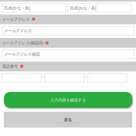
メールアドレス
※
メールアドレス(確認用)
※
電話番号
※
-
-
入力内容を確認する
戻る