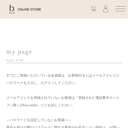
ONLINE STORE
my page
login form
すでにご登録いただいている会員様は、お客様IDまたはメールアドレスと
パスワードを入力し、ログインしてください。
メールアドレスを登録されていないお客様は「登録された電話番号※ハイ
フン除く@bris.online」にてお試しください。
＜パスワードを設定していないお客様へ＞
商品お届けの際のパスワードに関する案内がお手元にない場合は、お問い