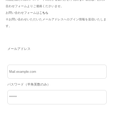
合わせフォームよりご連絡くださいませ。
お問い合わせフォームは
こちら
※お問い合わせいただいたメールアドレスへログイン情報を送信いたしま
す。
メールアドレス
パスワード（半角英数のみ）