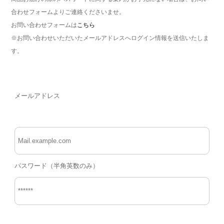
合わせフォームよりご連絡くださいませ。
お問い合わせフォームは
こちら
※お問い合わせいただいたメールアドレスへログイン情報を送信いたしま
す。
メールアドレス
パスワード（半角英数のみ）