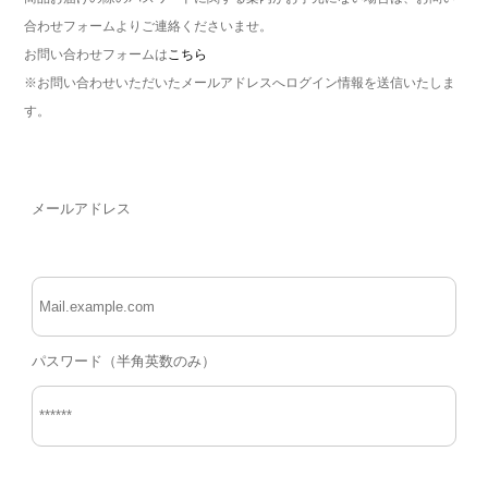
合わせフォームよりご連絡くださいませ。
お問い合わせフォームは
こちら
※お問い合わせいただいたメールアドレスへログイン情報を送信いたしま
す。
メールアドレス
パスワード（半角英数のみ）