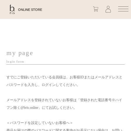
ONLINE STORE
my page
login form
すでにご登録いただいている会員様は、お客様IDまたはメールアドレスと
パスワードを入力し、ログインしてください。
メールアドレスを登録されていないお客様は「登録された電話番号※ハイ
フン除く@bris.online」にてお試しください。
＜パスワードを設定していないお客様へ＞
商品お届けの際のパスワードに関する案内がお手元にない場合は、お問い