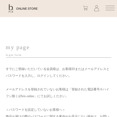
ONLINE STORE
my page
login form
すでにご登録いただいている会員様は、お客様IDまたはメールアドレスと
パスワードを入力し、ログインしてください。
メールアドレスを登録されていないお客様は「登録された電話番号※ハイ
フン除く@bris.online」にてお試しください。
＜パスワードを設定していないお客様へ＞
商品お届けの際のパスワードに関する案内がお手元にない場合は、お問い