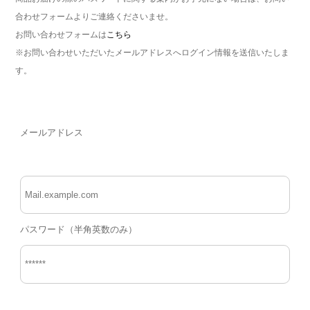
合わせフォームよりご連絡くださいませ。
お問い合わせフォームは
こちら
※お問い合わせいただいたメールアドレスへログイン情報を送信いたしま
す。
メールアドレス
パスワード（半角英数のみ）