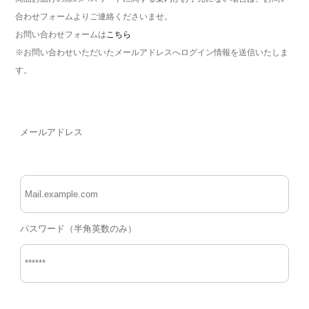
合わせフォームよりご連絡くださいませ。
お問い合わせフォームは
こちら
※お問い合わせいただいたメールアドレスへログイン情報を送信いたしま
す。
メールアドレス
パスワード（半角英数のみ）