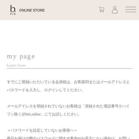
ONLINE STORE
my page
login form
すでにご登録いただいている会員様は、お客様IDまたはメールアドレスと
パスワードを入力し、ログインしてください。
メールアドレスを登録されていないお客様は「登録された電話番号※ハイ
フン除く@bris.online」にてお試しください。
＜パスワードを設定していないお客様へ＞
商品お届けの際のパスワードに関する案内がお手元にない場合は、お問い