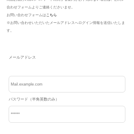
合わせフォームよりご連絡くださいませ。
お問い合わせフォームは
こちら
※お問い合わせいただいたメールアドレスへログイン情報を送信いたしま
す。
メールアドレス
パスワード（半角英数のみ）