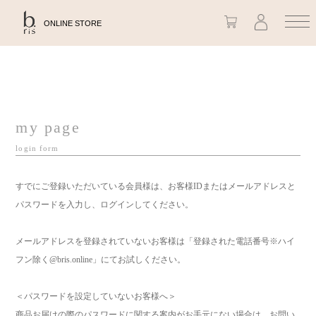
ONLINE STORE
my page
login form
すでにご登録いただいている会員様は、お客様IDまたはメールアドレスと
パスワードを入力し、ログインしてください。
メールアドレスを登録されていないお客様は「登録された電話番号※ハイ
フン除く@bris.online」にてお試しください。
＜パスワードを設定していないお客様へ＞
商品お届けの際のパスワードに関する案内がお手元にない場合は、お問い