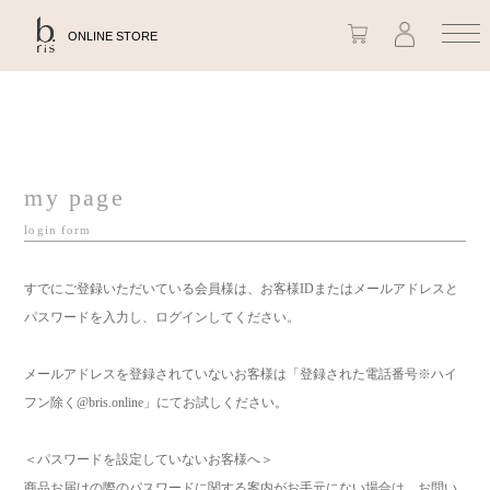
ONLINE STORE
my page
login form
すでにご登録いただいている会員様は、お客様IDまたはメールアドレスと
パスワードを入力し、ログインしてください。
メールアドレスを登録されていないお客様は「登録された電話番号※ハイ
フン除く@bris.online」にてお試しください。
＜パスワードを設定していないお客様へ＞
商品お届けの際のパスワードに関する案内がお手元にない場合は、お問い