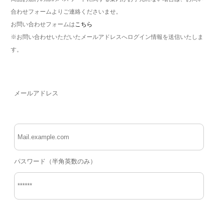
合わせフォームよりご連絡くださいませ。
お問い合わせフォームは
こちら
※お問い合わせいただいたメールアドレスへログイン情報を送信いたしま
す。
メールアドレス
パスワード（半角英数のみ）