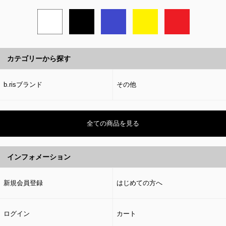
カテゴリーから探す
b.risブランド
その他
全ての商品を見る
インフォメーション
新規会員登録
はじめての方へ
ログイン
カート