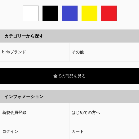
カテゴリーから探す
b.risブランド
その他
全ての商品を見る
インフォメーション
新規会員登録
はじめての方へ
ログイン
カート