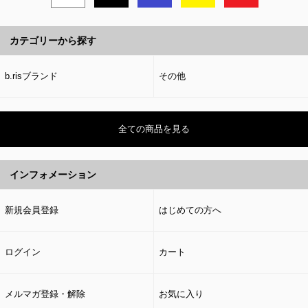
カテゴリーから探す
b.risブランド
その他
全ての商品を見る
インフォメーション
新規会員登録
はじめての方へ
ログイン
カート
メルマガ登録・解除
お気に入り