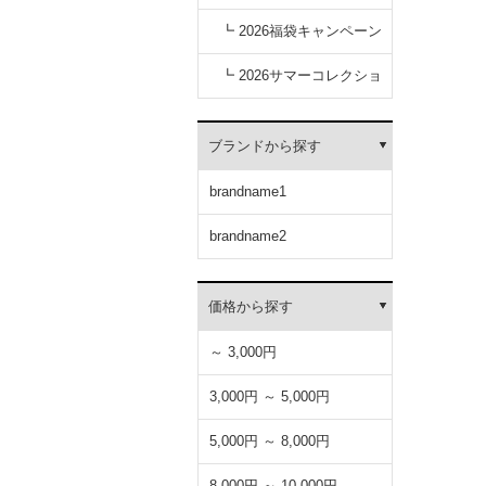
キャンペーン
┗ 2026福袋キャンペーン
┗ 2026サマーコレクショ
ン
ブランドから探す
brandname1
brandname2
価格から探す
～ 3,000円
3,000円 ～ 5,000円
5,000円 ～ 8,000円
8,000円 ～ 10,000円