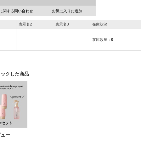
に関する問い合わせ
お気に入りに追加
表示名2
表示名3
在庫状況
在庫数量：
0
ェックした商品
ビュー