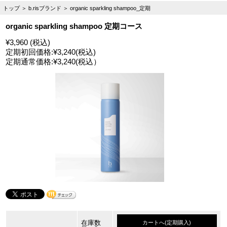
トップ
＞
b.risブランド
＞
organic sparkling shampoo_定期
organic sparkling shampoo 定期コース
¥3,960 (税込)
定期初回価格:
¥3,240
(税込)
定期通常価格:
¥3,240
(税込）
在庫数
カートへ(定期購入)