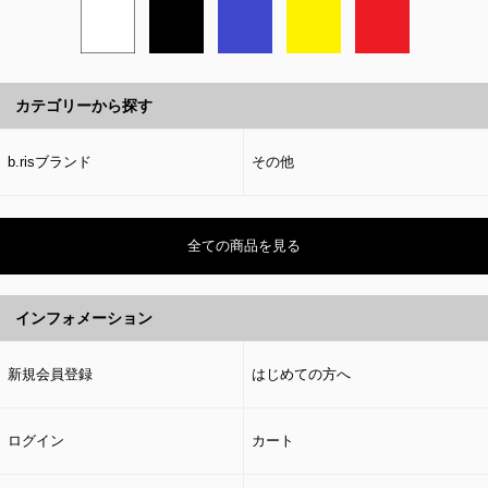
カテゴリーから探す
b.risブランド
その他
全ての商品を見る
インフォメーション
新規会員登録
はじめての方へ
ログイン
カート