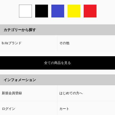
カテゴリーから探す
b.risブランド
その他
全ての商品を見る
インフォメーション
新規会員登録
はじめての方へ
ログイン
カート