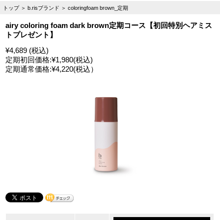
トップ
＞
b.risブランド
＞
coloringfoam brown_定期
airy coloring foam dark brown定期コース【初回特別ヘアミス
トプレゼント】
¥4,689 (税込)
定期初回価格:
¥1,980
(税込)
定期通常価格:
¥4,220
(税込）