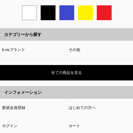
カテゴリーから探す
b.risブランド
その他
全ての商品を見る
インフォメーション
新規会員登録
はじめての方へ
ログイン
カート