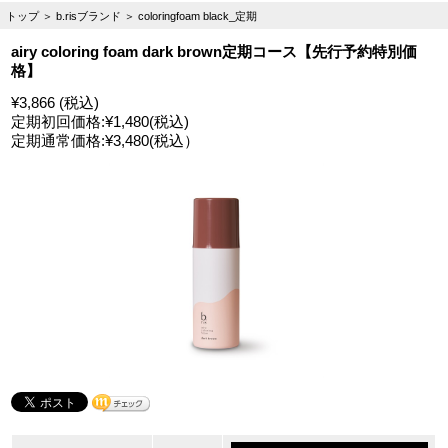
トップ
＞
b.risブランド
＞
coloringfoam black_定期
airy coloring foam dark brown定期コース【先行予約特別価
格】
¥3,866 (税込)
定期初回価格:
¥1,480
(税込)
定期通常価格:
¥3,480
(税込）