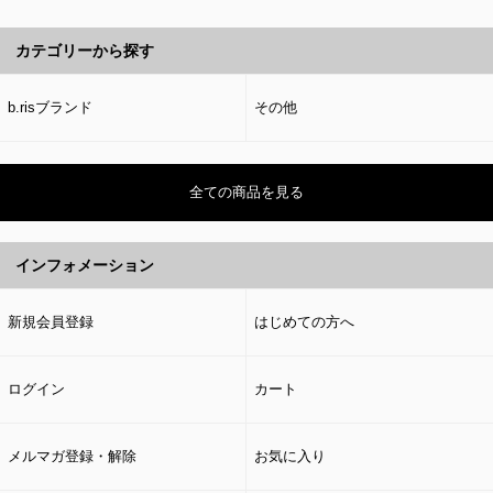
カテゴリーから探す
b.risブランド
その他
全ての商品を見る
インフォメーション
新規会員登録
はじめての方へ
ログイン
カート
メルマガ登録・解除
お気に入り