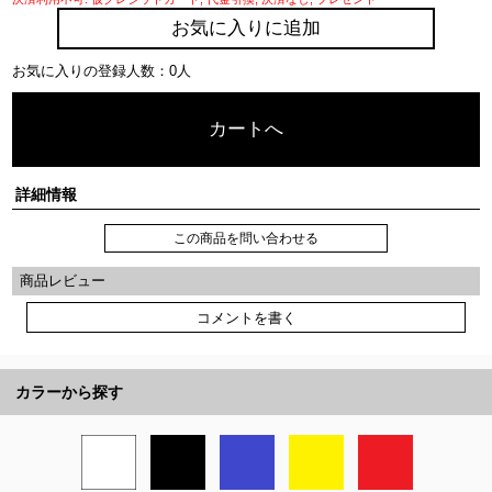
お気に入りに追加
お気に入りの登録人数：0人
カートへ
詳細情報
この商品を問い合わせる
商品レビュー
コメントを書く
カラーから探す