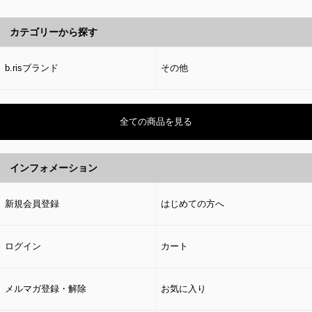
カテゴリーから探す
b.risブランド
その他
全ての商品を見る
インフォメーション
新規会員登録
はじめての方へ
ログイン
カート
メルマガ登録・解除
お気に入り