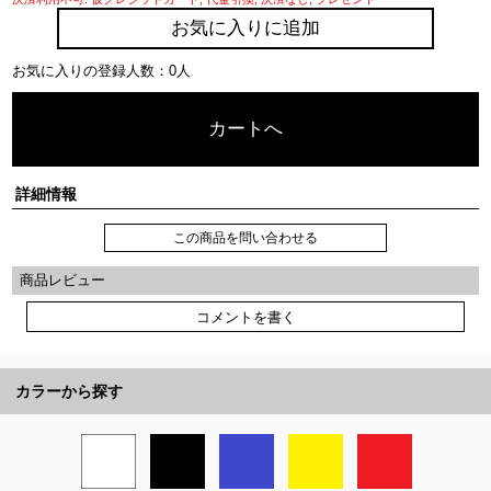
お気に入りに追加
お気に入りの登録人数：0人
カートへ
詳細情報
この商品を問い合わせる
商品レビュー
コメントを書く
カラーから探す