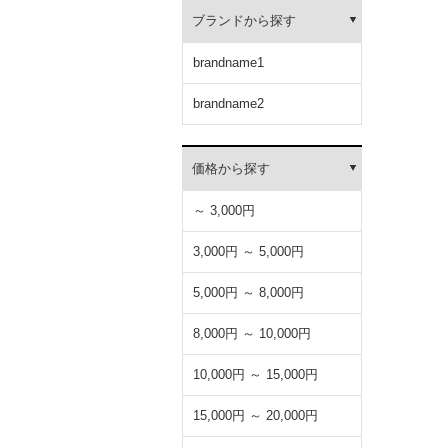
ブランドから探す
brandname1
brandname2
価格から探す
～ 3,000円
3,000円 ～ 5,000円
5,000円 ～ 8,000円
8,000円 ～ 10,000円
10,000円 ～ 15,000円
15,000円 ～ 20,000円