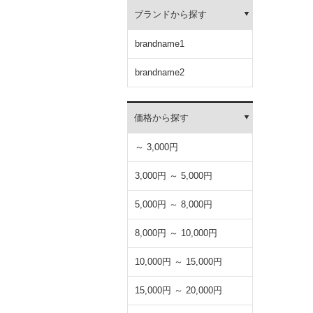
ブランドから探す
brandname1
brandname2
価格から探す
～ 3,000円
3,000円 ～ 5,000円
5,000円 ～ 8,000円
8,000円 ～ 10,000円
10,000円 ～ 15,000円
15,000円 ～ 20,000円