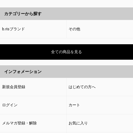
カテゴリーから探す
b.risブランド
その他
全ての商品を見る
インフォメーション
新規会員登録
はじめての方へ
ログイン
カート
メルマガ登録・解除
お気に入り