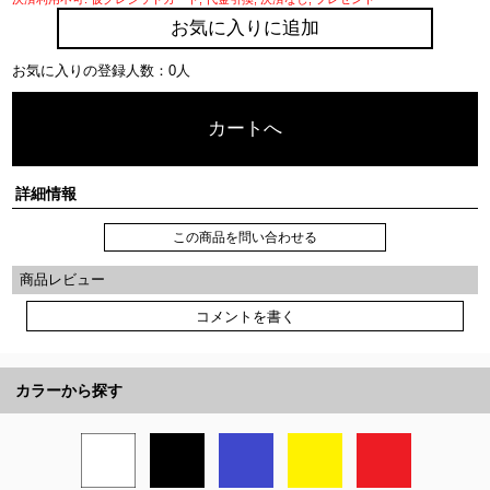
お気に入りに追加
お気に入りの登録人数：0人
カートへ
詳細情報
この商品を問い合わせる
商品レビュー
コメントを書く
カラーから探す