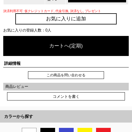
決済利用不可: 仮クレジットカード, 代金引換, 決済なし, プレゼント
お気に入りに追加
お気に入りの登録人数：0人
カートへ(定期)
詳細情報
この商品を問い合わせる
商品レビュー
コメントを書く
カラーから探す