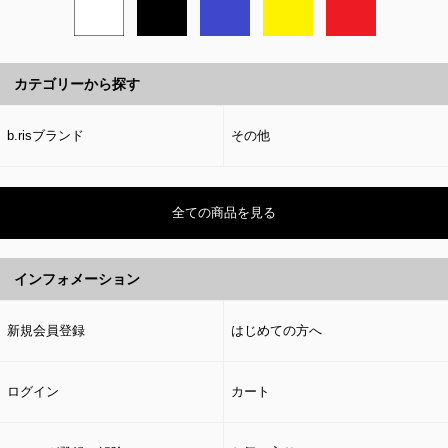
カテゴリーから探す
b.risブランド
その他
全ての商品を見る
インフォメーション
新規会員登録
はじめての方へ
ログイン
カート