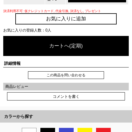
決済利用不可: 仮クレジットカード, 代金引換, 決済なし, プレゼント
お気に入りに追加
お気に入りの登録人数：0人
カートへ(定期)
詳細情報
この商品を問い合わせる
商品レビュー
コメントを書く
カラーから探す