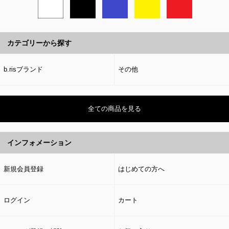
カテゴリーから探す
b.risブランド
その他
全ての商品を見る
インフォメーション
新規会員登録
はじめての方へ
ログイン
カート