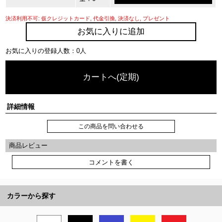
決済利用不可: 仮クレジットカード, 代金引換, 決済なし, プレゼント
お気に入りに追加
お気に入りの登録人数：0人
カートへ(定期)
詳細情報
この商品を問い合わせる
商品レビュー
コメントを書く
カラーから探す