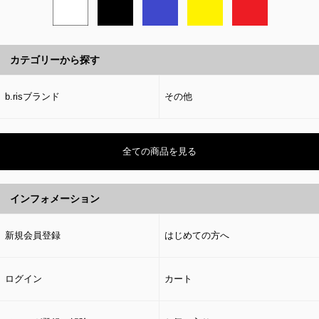
カテゴリーから探す
b.risブランド
その他
全ての商品を見る
インフォメーション
新規会員登録
はじめての方へ
ログイン
カート