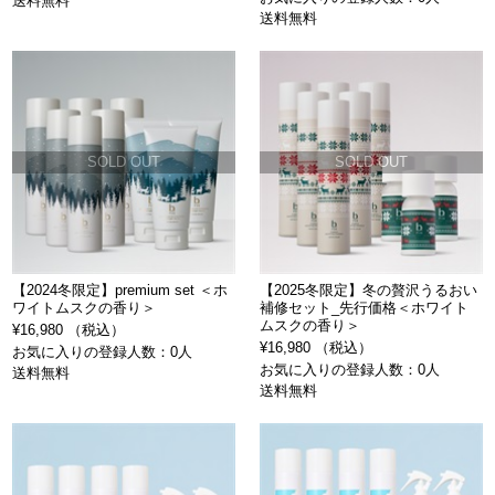
送料無料
送料無料
SOLD OUT
SOLD OUT
【2024冬限定】premium set ＜ホ
【2025冬限定】冬の贅沢うるおい
ワイトムスクの香り＞
補修セット_先行価格＜ホワイト
ムスクの香り＞
¥16,980 （税込）
¥16,980 （税込）
お気に入りの登録人数：0人
お気に入りの登録人数：0人
送料無料
送料無料