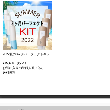
2022夏の3ヶ月パーフェクトキッ
ト
¥15,400 （税込）
お気に入りの登録人数：0人
送料無料
1