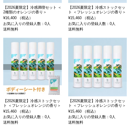
【2026夏限定】冷感満喫セット ＜
【2026夏限定】冷感ストックセッ
2種類のオレンジの香り＞
ト ＜フレッシュオレンジの香り＞
¥16,400 （税込）
¥15,460 （税込）
お気に入りの登録人数：0人
お気に入りの登録人数：0人
送料無料
送料無料
SOLD OUT
【2026夏限定】冷感ストックセッ
【2026夏限定】冷感ストックセッ
ト ＜フレッシュオレンジの香り＞
ト ＜フレッシュオレンジの香り＞
¥15,460 （税込）
¥15,460 （税込）
お気に入りの登録人数：0人
お気に入りの登録人数：0人
送料無料
送料無料