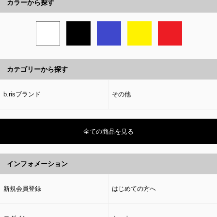
カラーから探す
カテゴリーから探す
b.risブランド
その他
全ての商品を見る
インフォメーション
新規会員登録
はじめての方へ