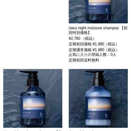
riasu night moisture shampoo 【初
回特別価格】
¥2,780 （税込）
定期初回価格:¥1,980（税込）
定期通常価格:¥1,980（税込）
お気に入りの登録人数：0人
定期初回送料無料