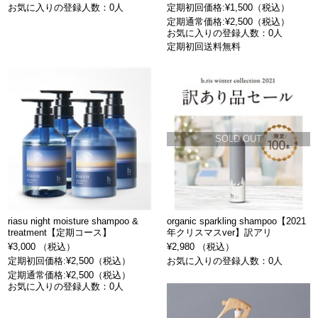
お気に入りの登録人数：0人
定期初回価格:¥1,500（税込）
定期通常価格:¥2,500（税込）
お気に入りの登録人数：0人
定期初回送料無料
SOLD OUT
riasu night moisture shampoo &
organic sparkling shampoo【2021
treatment【定期コース】
年クリスマスver】訳アリ
¥3,000 （税込）
¥2,980 （税込）
定期初回価格:¥2,500（税込）
お気に入りの登録人数：0人
定期通常価格:¥2,500（税込）
お気に入りの登録人数：0人