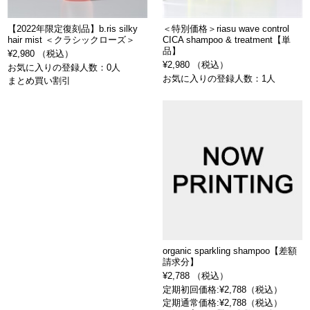
【2022年限定復刻品】b.ris silky
＜特別価格＞riasu wave control
hair mist ＜クラシックローズ＞
CICA shampoo & treatment【単
品】
¥2,980 （税込）
¥2,980 （税込）
お気に入りの登録人数：0人
お気に入りの登録人数：1人
まとめ買い割引
organic sparkling shampoo【差額
請求分】
¥2,788 （税込）
定期初回価格:¥2,788（税込）
定期通常価格:¥2,788（税込）