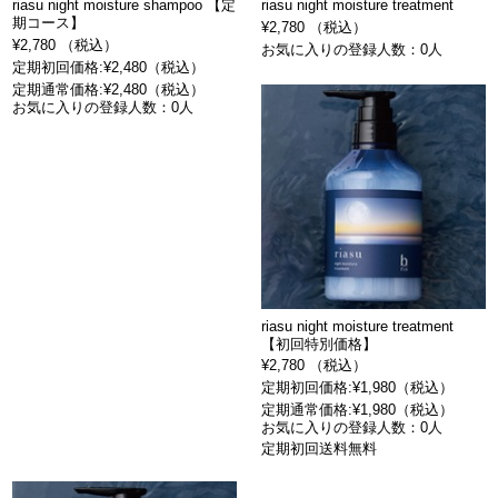
riasu night moisture shampoo 【定
riasu night moisture treatment
期コース】
¥2,780 （税込）
¥2,780 （税込）
お気に入りの登録人数：0人
定期初回価格:¥2,480（税込）
定期通常価格:¥2,480（税込）
お気に入りの登録人数：0人
riasu night moisture treatment
【初回特別価格】
¥2,780 （税込）
定期初回価格:¥1,980（税込）
定期通常価格:¥1,980（税込）
お気に入りの登録人数：0人
定期初回送料無料