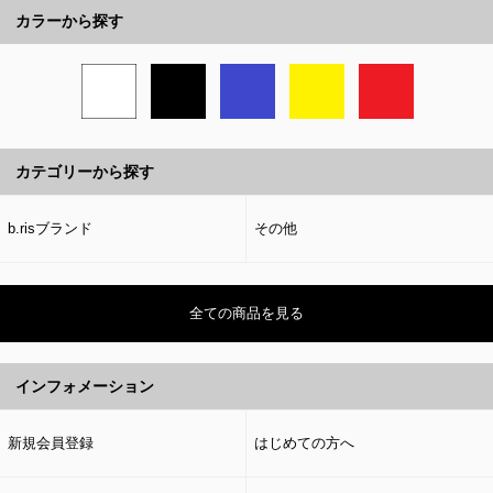
カラーから探す
カテゴリーから探す
b.risブランド
その他
全ての商品を見る
インフォメーション
新規会員登録
はじめての方へ