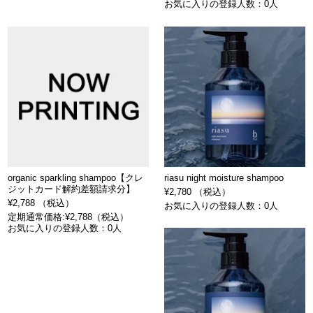
お気に入りの登録人数：0人
organic sparkling shampoo【クレ
riasu night moisture shampoo
ジットカード解約差額請求分】
¥2,780 （税込）
¥2,788 （税込）
お気に入りの登録人数：0人
定期通常価格:¥2,788（税込）
お気に入りの登録人数：0人