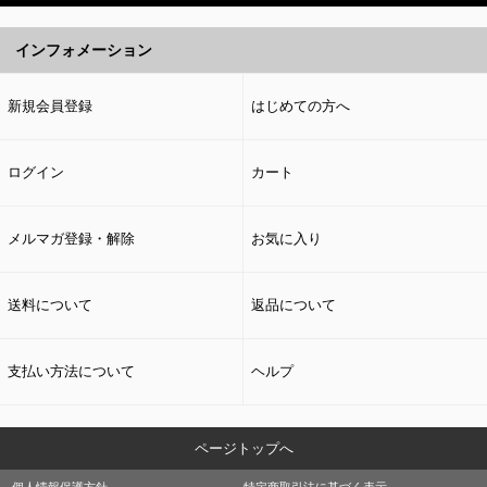
インフォメーション
新規会員登録
はじめての方へ
ログイン
カート
メルマガ登録・解除
お気に入り
送料について
返品について
支払い方法について
ヘルプ
ページトップへ
個人情報保護方針
特定商取引法に基づく表示