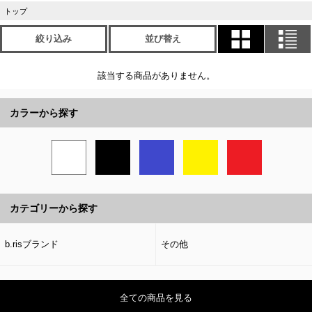
トップ
絞り込み
並び替え
該当する商品がありません。
カラーから探す
カテゴリーから探す
b.risブランド
その他
全ての商品を見る