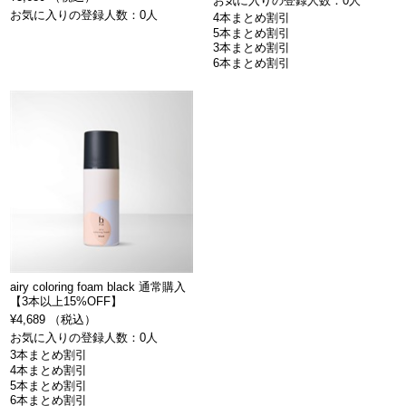
お気に入りの登録人数：0人
お気に入りの登録人数：0人
4本まとめ割引
5本まとめ割引
3本まとめ割引
6本まとめ割引
airy coloring foam black 通常購入
【3本以上15%OFF】
¥4,689 （税込）
お気に入りの登録人数：0人
3本まとめ割引
4本まとめ割引
5本まとめ割引
6本まとめ割引