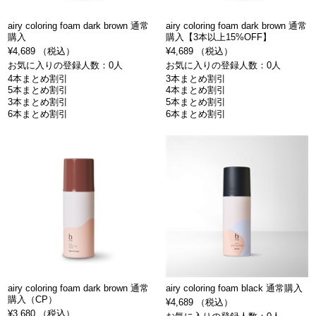
airy coloring foam dark brown 通常
airy coloring foam dark brown 通常
購入
購入【3本以上15%OFF】
¥4,689 （税込）
¥4,689 （税込）
お気に入りの登録人数：0人
お気に入りの登録人数：0人
4本まとめ割引
3本まとめ割引
5本まとめ割引
4本まとめ割引
3本まとめ割引
5本まとめ割引
6本まとめ割引
6本まとめ割引
airy coloring foam dark brown 通常
airy coloring foam black 通常購入
購入（CP）
¥4,689 （税込）
¥3,680 （税込）