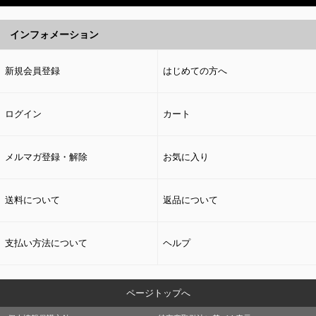
インフォメーション
新規会員登録
はじめての方へ
ログイン
カート
メルマガ登録・解除
お気に入り
送料について
返品について
支払い方法について
ヘルプ
ページトップへ