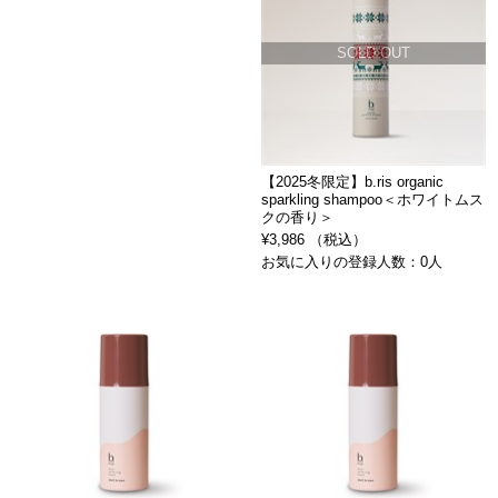
SOLD OUT
【2025冬限定】b.ris organic
sparkling shampoo＜ホワイトムス
クの香り＞
¥3,986 （税込）
お気に入りの登録人数：0人