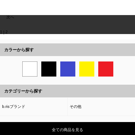
次へ
1
|
2
カラーから探す
カテゴリーから探す
b.risブランド
その他
全ての商品を見る