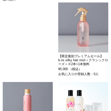
【限定復刻プレミアムセール】
b.ris silky hair mist＜クラシックロ
ーズ＞※2本+1本無料
¥5,000 （税込）
お気に入りの登録人数：0人