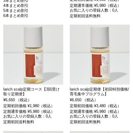
3本まとめ割引
4本まとめ割引
定期通常価格:¥5,980（税込）
お気に入りの登録人数：0人
5本まとめ割引
6本まとめ割引
定期初回送料無料
larich scalp定期コース【3回受け
larich scalp定期便【初回特別価格/
取り定期便】
育毛集中プログラム】
¥6,650 （税込）
¥6,650 （税込）
定期初回価格:¥1,980（税込）
定期初回価格:¥3,480（税込）
定期通常価格:¥5,980（税込）
定期通常価格:¥5,980（税込）
お気に入りの登録人数：0人
お気に入りの登録人数：0人
定期初回送料無料
定期初回送料無料