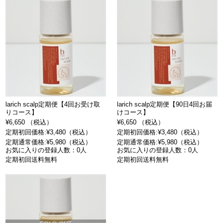
larich scalp定期便【4回お受け取
larich scalp定期便【90日4回お届
りコース】
けコース】
¥6,650 （税込）
¥6,650 （税込）
定期初回価格:¥3,480（税込）
定期初回価格:¥3,480（税込）
定期通常価格:¥5,980（税込）
定期通常価格:¥5,980（税込）
お気に入りの登録人数：0人
お気に入りの登録人数：0人
定期初回送料無料
定期初回送料無料