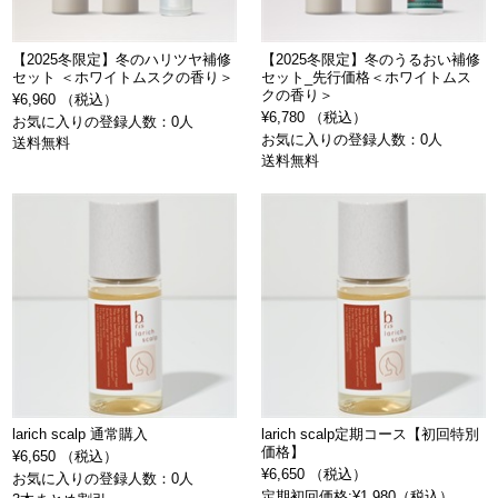
【2025冬限定】冬のハリツヤ補修
【2025冬限定】冬のうるおい補修
セット ＜ホワイトムスクの香り＞
セット_先行価格＜ホワイトムス
クの香り＞
¥6,960 （税込）
¥6,780 （税込）
お気に入りの登録人数：0人
お気に入りの登録人数：0人
送料無料
送料無料
larich scalp 通常購入
larich scalp定期コース【初回特別
価格】
¥6,650 （税込）
¥6,650 （税込）
お気に入りの登録人数：0人
定期初回価格:¥1,980（税込）