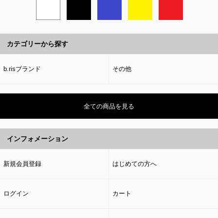
カテゴリーから探す
b.risブランド
その他
全ての商品を見る
インフォメーション
新規会員登録
はじめての方へ
ログイン
カート