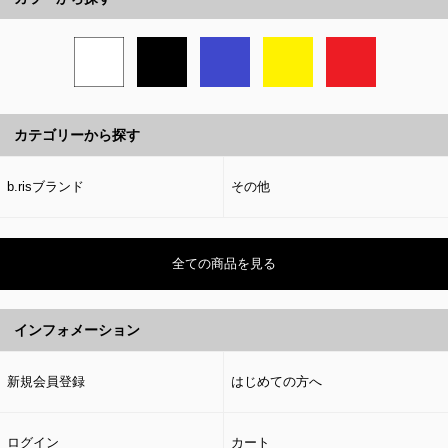
カテゴリーから探す
b.risブランド
その他
全ての商品を見る
インフォメーション
新規会員登録
はじめての方へ
ログイン
カート