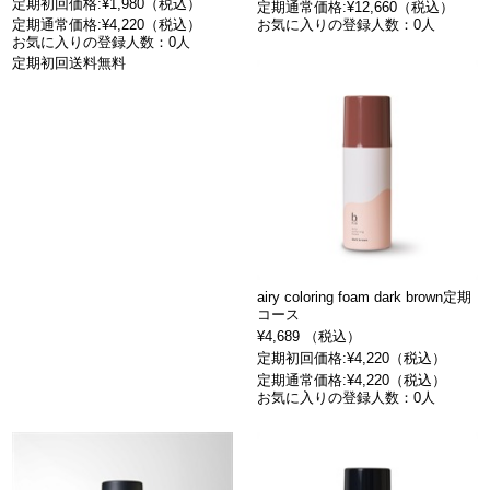
定期初回価格:¥1,980（税込）
定期通常価格:¥12,660（税込）
定期通常価格:¥4,220（税込）
お気に入りの登録人数：0人
お気に入りの登録人数：0人
定期初回送料無料
airy coloring foam dark brown定期
コース
¥4,689 （税込）
定期初回価格:¥4,220（税込）
定期通常価格:¥4,220（税込）
お気に入りの登録人数：0人