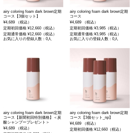
airy coloring foam dark brown定期
airy coloring foam dark brown定期
コース【3個セット】
コース
¥4,689 （税込）
¥4,689 （税込）
定期初回価格:¥12,660（税込）
定期初回価格:¥3,985（税込）
定期通常価格:¥12,660（税込）
定期通常価格:¥3,985（税込）
お気に入りの登録人数：0人
お気に入りの登録人数：0人
airy coloring foam dark brown定期
airy coloring foam dark brown定期
コース【新聞初回特別価格】＜炭
コース【3個セット_np】
酸シャンプープレゼント＞
¥4,689 （税込）
¥4,689 （税込）
定期初回価格:¥12,660（税込）