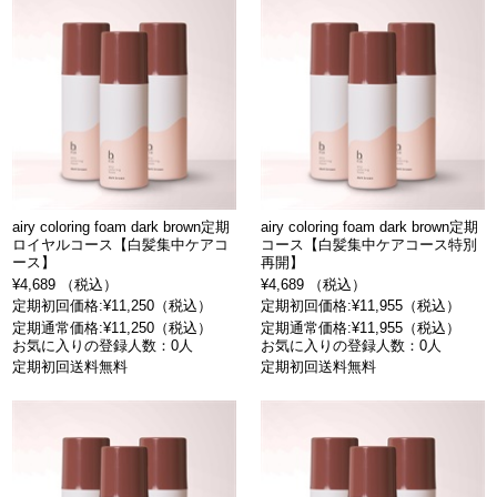
airy coloring foam dark brown定期
airy coloring foam dark brown定期
ロイヤルコース【白髪集中ケアコ
コース【白髪集中ケアコース特別
ース】
再開】
¥4,689 （税込）
¥4,689 （税込）
定期初回価格:¥11,250（税込）
定期初回価格:¥11,955（税込）
定期通常価格:¥11,250（税込）
定期通常価格:¥11,955（税込）
お気に入りの登録人数：0人
お気に入りの登録人数：0人
定期初回送料無料
定期初回送料無料