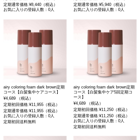
定期通常価格:¥8,440（税込）
定期通常価格:¥5,940（税込）
お気に入りの登録人数：0人
お気に入りの登録人数：0人
airy coloring foam dark brown定期
airy coloring foam dark brown定期
コース【白髪集中ケアコース】
コース【白髪集中ケア5回定期コ
ース】
¥4,689 （税込）
¥4,689 （税込）
定期初回価格:¥11,955（税込）
定期初回価格:¥11,250（税込）
定期通常価格:¥11,955（税込）
お気に入りの登録人数：0人
定期通常価格:¥11,250（税込）
お気に入りの登録人数：0人
定期初回送料無料
定期初回送料無料