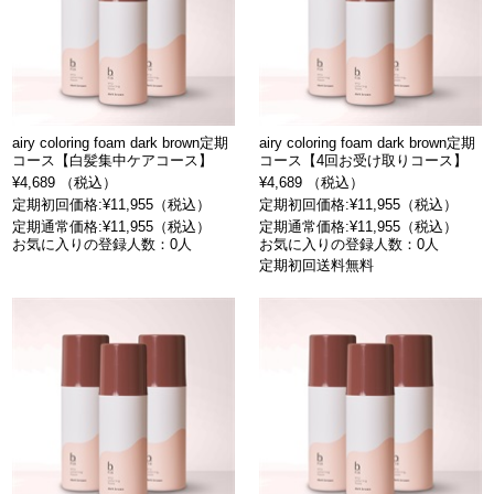
airy coloring foam dark brown定期
airy coloring foam dark brown定期
コース【白髪集中ケアコース】
コース【4回お受け取りコース】
¥4,689 （税込）
¥4,689 （税込）
定期初回価格:¥11,955（税込）
定期初回価格:¥11,955（税込）
定期通常価格:¥11,955（税込）
定期通常価格:¥11,955（税込）
お気に入りの登録人数：0人
お気に入りの登録人数：0人
定期初回送料無料