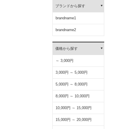
ブランドから探す
brandname1
brandname2
価格から探す
～ 3,000円
3,000円 ～ 5,000円
5,000円 ～ 8,000円
8,000円 ～ 10,000円
10,000円 ～ 15,000円
15,000円 ～ 20,000円