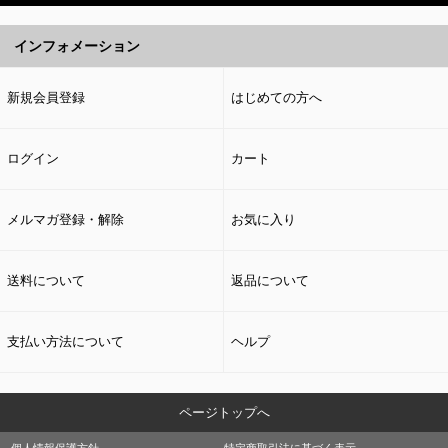
インフォメーション
新規会員登録
はじめての方へ
ログイン
カート
メルマガ登録・解除
お気に入り
送料について
返品について
支払い方法について
ヘルプ
ページトップへ
個人情報保護方針
特定商取引法に基づく表示