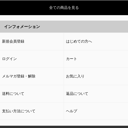
全ての商品を見る
インフォメーション
新規会員登録
はじめての方へ
ログイン
カート
メルマガ登録・解除
お気に入り
送料について
返品について
支払い方法について
ヘルプ