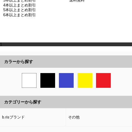
3本以上まとめ割引
送料無料
4本以上まとめ割引
5本以上まとめ割引
6本以上まとめ割引
1
カラーから探す
カテゴリーから探す
b.risブランド
その他