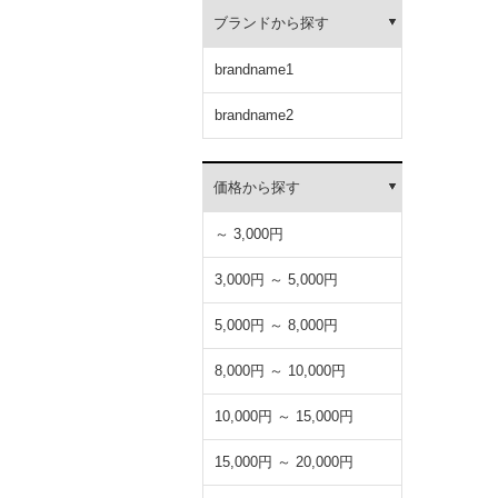
ブランドから探す
brandname1
brandname2
価格から探す
～ 3,000円
3,000円 ～ 5,000円
5,000円 ～ 8,000円
8,000円 ～ 10,000円
10,000円 ～ 15,000円
15,000円 ～ 20,000円