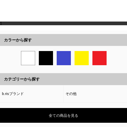
1
カラーから探す
カテゴリーから探す
b.risブランド
その他
全ての商品を見る