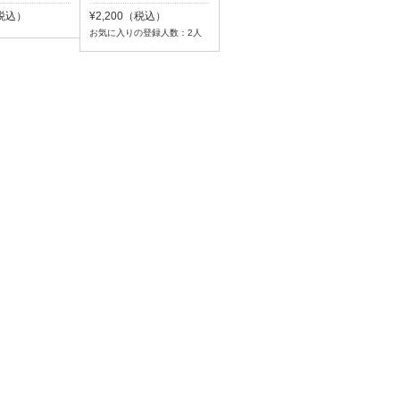
（税込）
¥2,200（税込）
お気に入りの登録人数：2人