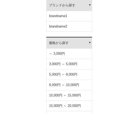
ブランドから探す
brandname1
brandname2
価格から探す
～ 3,000円
3,000円 ～ 5,000円
5,000円 ～ 8,000円
8,000円 ～ 10,000円
10,000円 ～ 15,000円
15,000円 ～ 20,000円