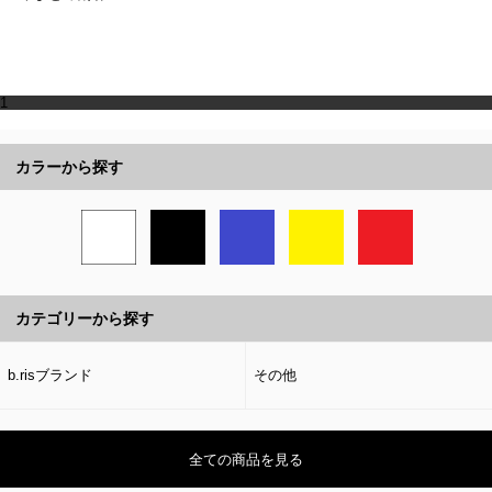
1
カラーから探す
カテゴリーから探す
b.risブランド
その他
全ての商品を見る