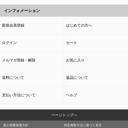
インフォメーション
新規会員登録
はじめての方へ
ログイン
カート
メルマガ登録・解除
お気に入り
送料について
返品について
支払い方法について
ヘルプ
ページトップへ
個人情報保護方針
特定商取引法に基づく表示