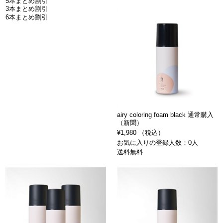
5本まとめ割引
3本まとめ割引
6本まとめ割引
airy coloring foam black 通常購入
（新聞）
¥1,980 （税込）
お気に入りの登録人数：0人
送料無料