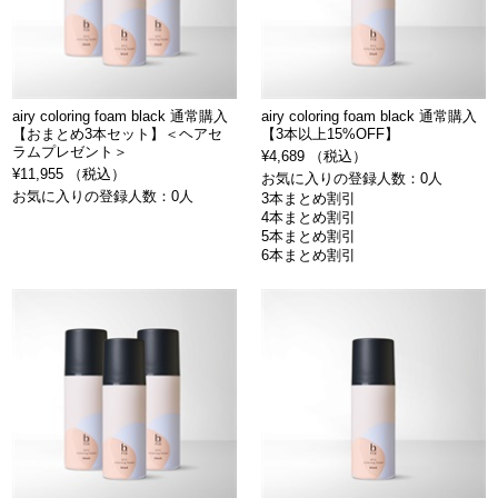
airy coloring foam black 通常購入
airy coloring foam black 通常購入
【おまとめ3本セット】＜ヘアセ
【3本以上15%OFF】
ラムプレゼント＞
¥4,689 （税込）
¥11,955 （税込）
お気に入りの登録人数：0人
お気に入りの登録人数：0人
3本まとめ割引
4本まとめ割引
5本まとめ割引
6本まとめ割引