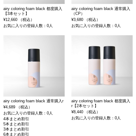
airy coloring foam black 都度購入
airy coloring foam black 通常購入
【3本セット】
（CP）
¥12,660 （税込）
¥3,680 （税込）
お気に入りの登録人数：0人
お気に入りの登録人数：0人
airy coloring foam black 通常購入r
airy coloring foam black 都度購入
r【2本セット】
¥4,689 （税込）
¥8,440 （税込）
お気に入りの登録人数：0人
お気に入りの登録人数：0人
4本まとめ割引
5本まとめ割引
3本まとめ割引
6本まとめ割引