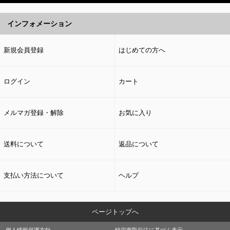
インフォメーション
新規会員登録
はじめての方へ
ログイン
カート
メルマガ登録・解除
お気に入り
送料について
返品について
支払い方法について
ヘルプ
ページトップへ
個人情報保護方針
特定商取引法に基づく表示