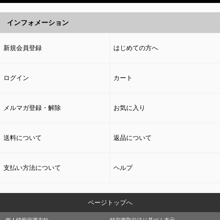
インフォメーション
新規会員登録
はじめての方へ
ログイン
カート
メルマガ登録・解除
お気に入り
送料について
返品について
支払い方法について
ヘルプ
ページトップへ
個人情報保護方針
特定商取引法に基づく表示