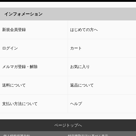
インフォメーション
新規会員登録
はじめての方へ
ログイン
カート
メルマガ登録・解除
お気に入り
送料について
返品について
支払い方法について
ヘルプ
ページトップへ
個人情報保護方針
特定商取引法に基づく表示