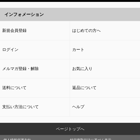
インフォメーション
新規会員登録
はじめての方へ
ログイン
カート
メルマガ登録・解除
お気に入り
送料について
返品について
支払い方法について
ヘルプ
ページトップへ
個人情報保護方針
特定商取引法に基づく表示