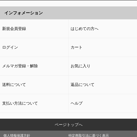
インフォメーション
新規会員登録
はじめての方へ
ログイン
カート
メルマガ登録・解除
お気に入り
送料について
返品について
支払い方法について
ヘルプ
ページトップへ
個人情報保護方針
特定商取引法に基づく表示