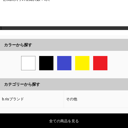
1
カラーから探す
カテゴリーから探す
b.risブランド
その他
全ての商品を見る