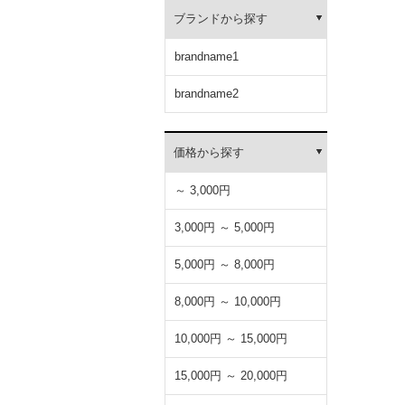
ブランドから探す
brandname1
brandname2
価格から探す
～ 3,000円
3,000円 ～ 5,000円
5,000円 ～ 8,000円
8,000円 ～ 10,000円
10,000円 ～ 15,000円
15,000円 ～ 20,000円