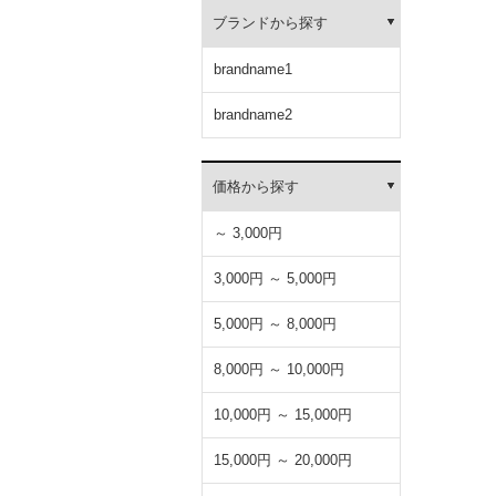
ブランドから探す
brandname1
brandname2
価格から探す
～ 3,000円
3,000円 ～ 5,000円
5,000円 ～ 8,000円
8,000円 ～ 10,000円
10,000円 ～ 15,000円
15,000円 ～ 20,000円