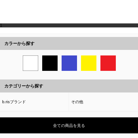
1
カラーから探す
カテゴリーから探す
b.risブランド
その他
全ての商品を見る