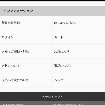
インフォメーション
新規会員登録
はじめての方へ
ログイン
カート
メルマガ登録・解除
お気に入り
送料について
返品について
支払い方法について
ヘルプ
ページトップへ
個人情報保護方針
特定商取引法に基づく表示