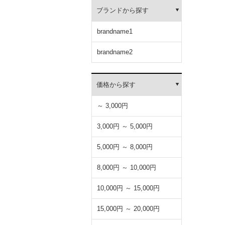
ブランドから探す
brandname1
brandname2
価格から探す
～ 3,000円
3,000円 ～ 5,000円
5,000円 ～ 8,000円
8,000円 ～ 10,000円
10,000円 ～ 15,000円
15,000円 ～ 20,000円