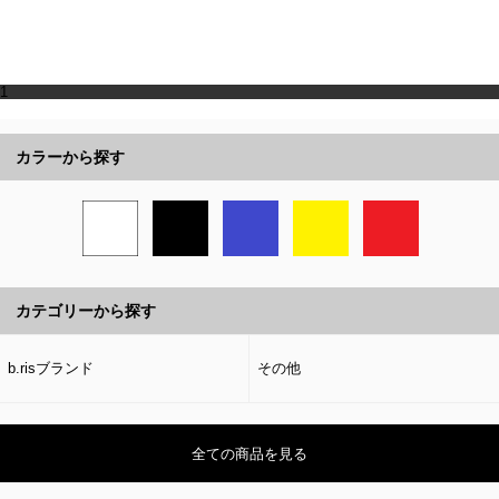
1
カラーから探す
カテゴリーから探す
b.risブランド
その他
全ての商品を見る