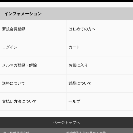
インフォメーション
新規会員登録
はじめての方へ
ログイン
カート
メルマガ登録・解除
お気に入り
送料について
返品について
支払い方法について
ヘルプ
ページトップへ
個人情報保護方針
特定商取引法に基づく表示