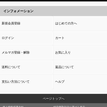
インフォメーション
新規会員登録
はじめての方へ
ログイン
カート
メルマガ登録・解除
お気に入り
送料について
返品について
支払い方法について
ヘルプ
ページトップへ
個人情報保護方針
特定商取引法に基づく表示